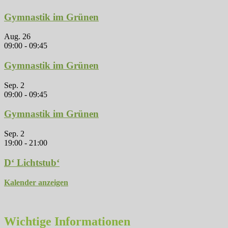
Gymnastik im Grünen
Aug.
26
09:00
-
09:45
Gymnastik im Grünen
Sep.
2
09:00
-
09:45
Gymnastik im Grünen
Sep.
2
19:00
-
21:00
D‘ Lichtstub‘
Kalender anzeigen
Wichtige Informationen