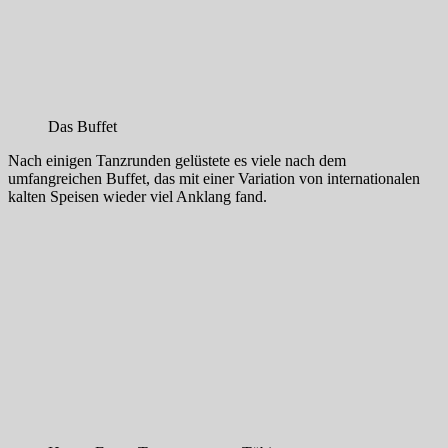
Das Buffet
Nach einigen Tanzrunden gelüstete es viele nach dem
umfangreichen Buffet, das mit einer Variation von internationalen
kalten Speisen wieder viel Anklang fand.