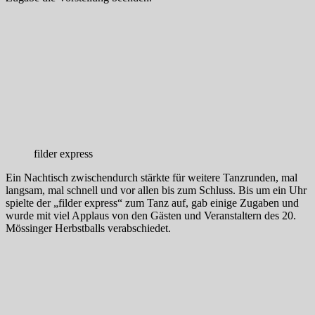
filder express
Ein Nachtisch zwischendurch stärkte für weitere Tanzrunden, mal
langsam, mal schnell und vor allen bis zum Schluss. Bis um ein Uhr
spielte der „filder express“ zum Tanz auf, gab einige Zugaben und
wurde mit viel Applaus von den Gästen und Veranstaltern des 20.
Mössinger Herbstballs verabschiedet.