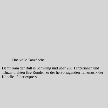
Eine volle Tanzfläche
Damit kam der Ball in Schwung und über 200 Tänzerinnen und
Tänzer drehten ihre Runden zu der hervorragenden Tanzmusik der
Kapelle „filder express“.