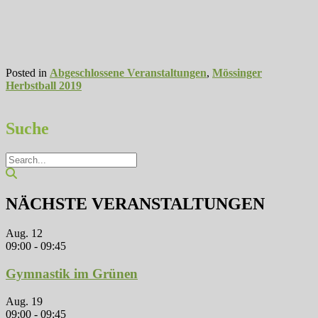
Posted in
Abgeschlossene Veranstaltungen
,
Mössinger
Herbstball 2019
Suche
NÄCHSTE VERANSTALTUNGEN
Aug.
12
09:00
-
09:45
Gymnastik im Grünen
Aug.
19
09:00
-
09:45