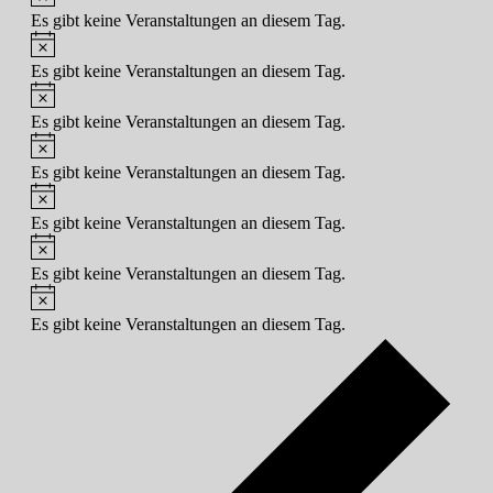
Es gibt keine Veranstaltungen an diesem Tag.
Hinweis
Es gibt keine Veranstaltungen an diesem Tag.
Hinweis
Es gibt keine Veranstaltungen an diesem Tag.
Hinweis
Es gibt keine Veranstaltungen an diesem Tag.
Hinweis
Es gibt keine Veranstaltungen an diesem Tag.
Hinweis
Es gibt keine Veranstaltungen an diesem Tag.
Hinweis
Es gibt keine Veranstaltungen an diesem Tag.