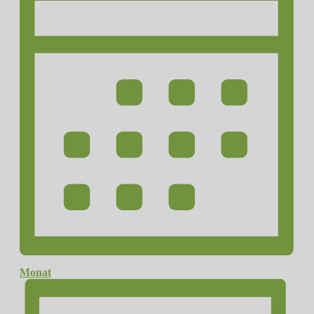
Monat