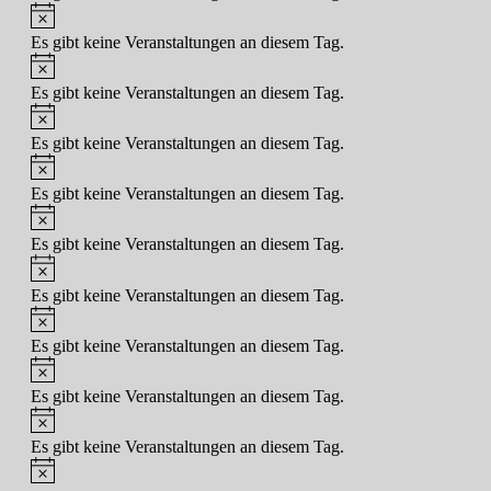
Hinweis
Es gibt keine Veranstaltungen an diesem Tag.
Hinweis
Es gibt keine Veranstaltungen an diesem Tag.
Hinweis
Es gibt keine Veranstaltungen an diesem Tag.
Hinweis
Es gibt keine Veranstaltungen an diesem Tag.
Hinweis
Es gibt keine Veranstaltungen an diesem Tag.
Hinweis
Es gibt keine Veranstaltungen an diesem Tag.
Hinweis
Es gibt keine Veranstaltungen an diesem Tag.
Hinweis
Es gibt keine Veranstaltungen an diesem Tag.
Hinweis
Es gibt keine Veranstaltungen an diesem Tag.
Hinweis