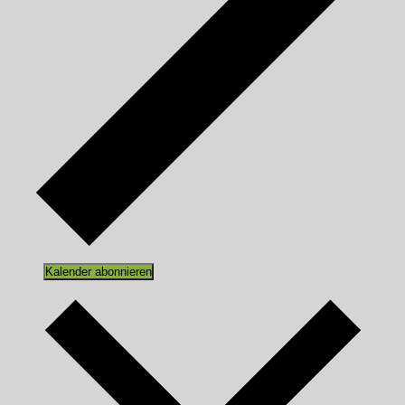
Kalender abonnieren