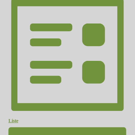
Liste