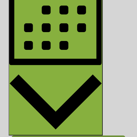
Monat