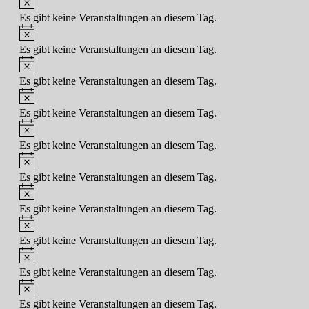
Es gibt keine Veranstaltungen an diesem Tag.
Hinweis
Es gibt keine Veranstaltungen an diesem Tag.
Hinweis
Es gibt keine Veranstaltungen an diesem Tag.
Hinweis
Es gibt keine Veranstaltungen an diesem Tag.
Hinweis
Es gibt keine Veranstaltungen an diesem Tag.
Hinweis
Es gibt keine Veranstaltungen an diesem Tag.
Hinweis
Es gibt keine Veranstaltungen an diesem Tag.
Hinweis
Es gibt keine Veranstaltungen an diesem Tag.
Hinweis
Es gibt keine Veranstaltungen an diesem Tag.
Hinweis
Es gibt keine Veranstaltungen an diesem Tag.