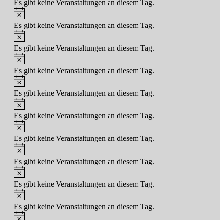
Es gibt keine Veranstaltungen an diesem Tag.
Hinweis
Es gibt keine Veranstaltungen an diesem Tag.
Hinweis
Es gibt keine Veranstaltungen an diesem Tag.
Hinweis
Es gibt keine Veranstaltungen an diesem Tag.
Hinweis
Es gibt keine Veranstaltungen an diesem Tag.
Hinweis
Es gibt keine Veranstaltungen an diesem Tag.
Hinweis
Es gibt keine Veranstaltungen an diesem Tag.
Hinweis
Es gibt keine Veranstaltungen an diesem Tag.
Hinweis
Es gibt keine Veranstaltungen an diesem Tag.
Hinweis
Es gibt keine Veranstaltungen an diesem Tag.
Hinweis