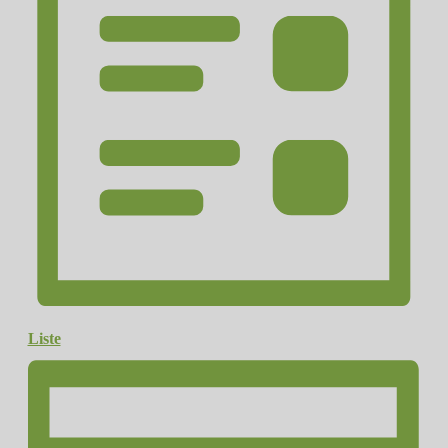
Liste