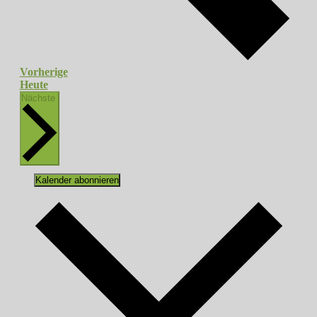
Veranstaltungen
Vorherige
Heute
Veranstaltungen
Nächste
Kalender abonnieren