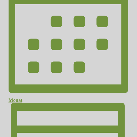
Monat