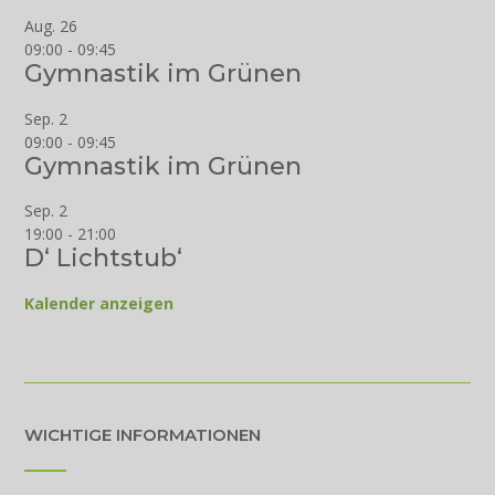
Aug.
26
09:00
-
09:45
Gymnastik im Grünen
Sep.
2
09:00
-
09:45
Gymnastik im Grünen
Sep.
2
19:00
-
21:00
D‘ Lichtstub‘
Kalender anzeigen
WICHTIGE INFORMATIONEN