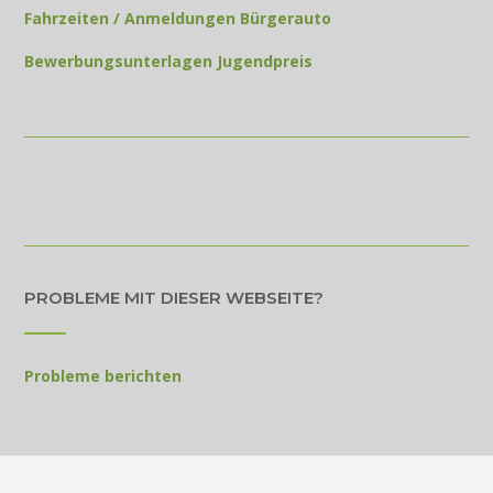
Fahrzeiten / Anmeldungen Bürgerauto
Bewerbungsunterlagen Jugendpreis
PROBLEME MIT DIESER WEBSEITE?
Probleme berichten