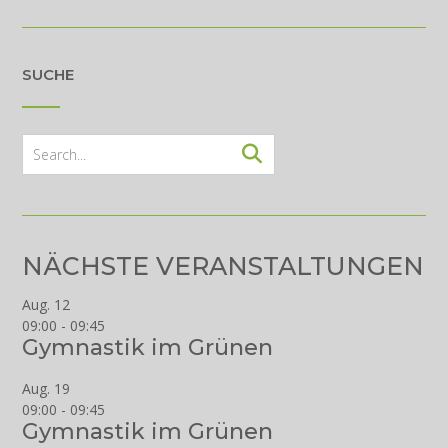
SUCHE
NÄCHSTE VERANSTALTUNGEN
Aug.
12
09:00
-
09:45
Gymnastik im Grünen
Aug.
19
09:00
-
09:45
Gymnastik im Grünen