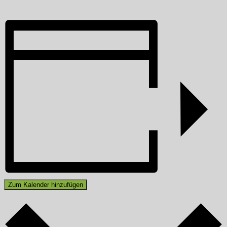
Zum Kalender hinzufügen