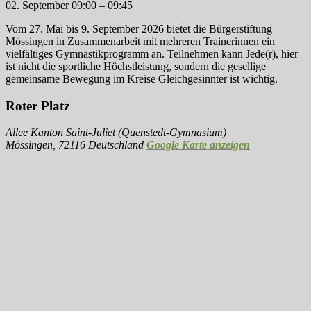
02. September
09:00
–
09:45
Vom 27. Mai bis 9. September 2026 bietet die Bürgerstiftung
Mössingen in Zusammenarbeit mit mehreren Trainerinnen ein
vielfältiges Gymnastikprogramm an. Teilnehmen kann Jede(r), hier
ist nicht die sportliche Höchstleistung, sondern die gesellige
gemeinsame Bewegung im Kreise Gleichgesinnter ist wichtig.
Roter Platz
Allee Kanton Saint-Juliet (Quenstedt-Gymnasium)
Mössingen
,
72116
Deutschland
Google Karte anzeigen