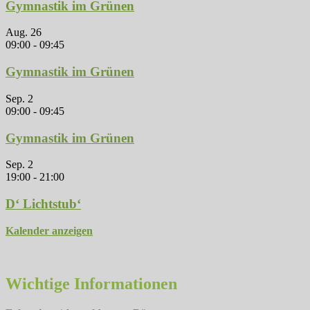
Gymnastik im Grünen
Aug.
26
09:00
-
09:45
Gymnastik im Grünen
Sep.
2
09:00
-
09:45
Gymnastik im Grünen
Sep.
2
19:00
-
21:00
D‘ Lichtstub‘
Kalender anzeigen
Wichtige Informationen