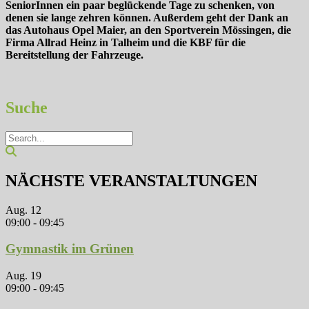
SeniorInnen ein paar beglückende Tage zu schenken, von
denen sie lange zehren können. Außerdem geht der Dank an
das Autohaus Opel Maier, an den Sportverein Mössingen, die
Firma Allrad Heinz in Talheim und die KBF für die
Bereitstellung der Fahrzeuge.
Suche
NÄCHSTE VERANSTALTUNGEN
Aug.
12
09:00
-
09:45
Gymnastik im Grünen
Aug.
19
09:00
-
09:45