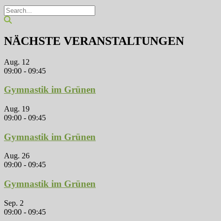
NÄCHSTE VERANSTALTUNGEN
Aug.
12
09:00
-
09:45
Gymnastik im Grünen
Aug.
19
09:00
-
09:45
Gymnastik im Grünen
Aug.
26
09:00
-
09:45
Gymnastik im Grünen
Sep.
2
09:00
-
09:45