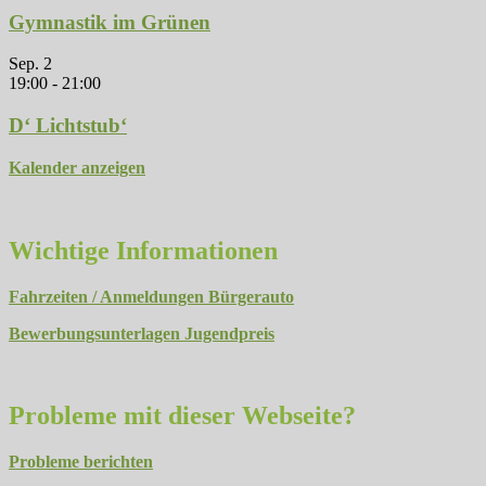
Gymnastik im Grünen
Sep.
2
19:00
-
21:00
D‘ Lichtstub‘
Kalender anzeigen
Wichtige Informationen
Fahrzeiten / Anmeldungen Bürgerauto
Bewerbungsunterlagen Jugendpreis
Probleme mit dieser Webseite?
Probleme berichten