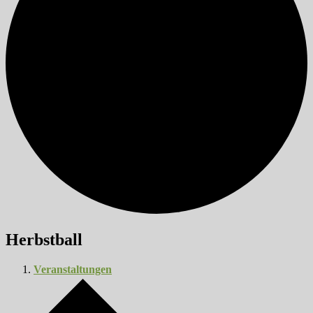
Herbstball
Veranstaltungen