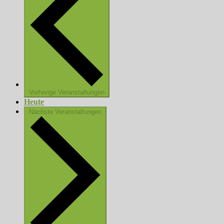
Vorherige
Veranstaltungen
Heute
Nächste
Veranstaltungen