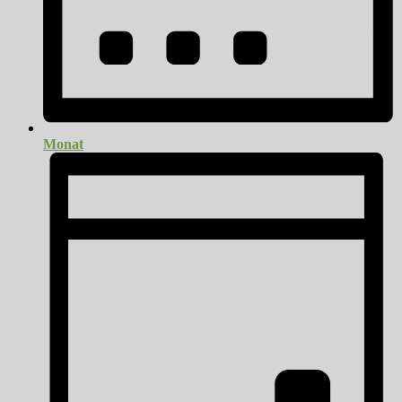
Monat