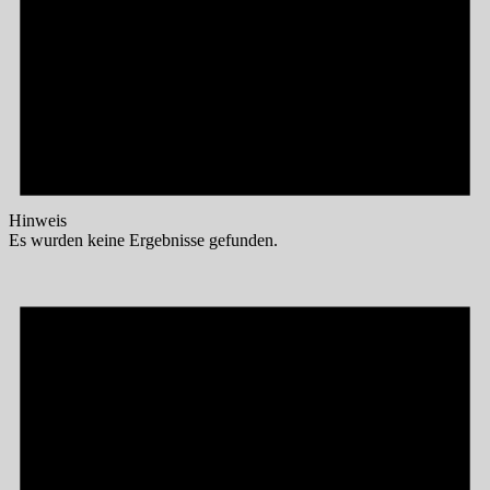
Hinweis
Es wurden keine Ergebnisse gefunden.