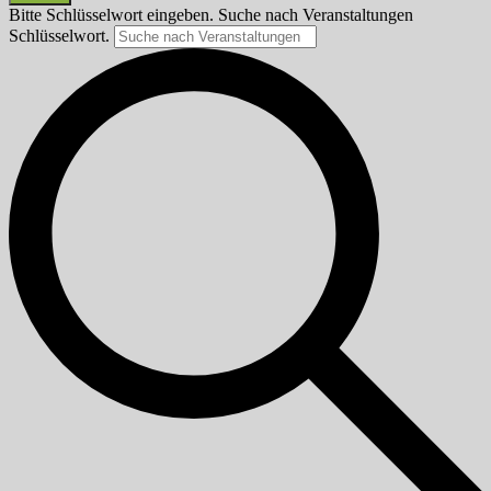
Bitte Schlüsselwort eingeben. Suche nach Veranstaltungen
Schlüsselwort.