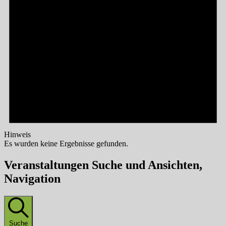
Hinweis
Es wurden keine Ergebnisse gefunden.
Veranstaltungen Suche und Ansichten,
Navigation
Suche