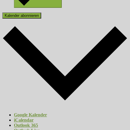
Kalender abonnieren
Google Kalender
iCalendar
Outlook 365