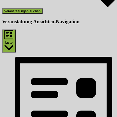
Veranstaltungen suchen
Veranstaltung Ansichten-Navigation
Liste