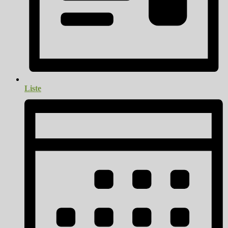
Liste