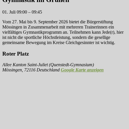
01. Juli
09:00
–
09:45
Vom 27. Mai bis 9. September 2026 bietet die Bürgerstiftung
Mössingen in Zusammenarbeit mit mehreren Trainerinnen ein
vielfältiges Gymnastikprogramm an. Teilnehmen kann Jede(r), hier
ist nicht die sportliche Höchstleistung, sondern die gesellige
gemeinsame Bewegung im Kreise Gleichgesinnter ist wichtig.
Roter Platz
Allee Kanton Saint-Juliet (Quenstedt-Gymnasium)
Mössingen
,
72116
Deutschland
Google Karte anzeigen