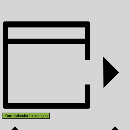
Zum Kalender hinzufügen