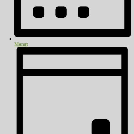
Monat