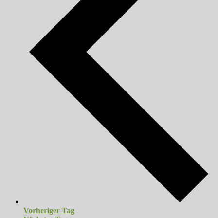
Vorheriger Tag