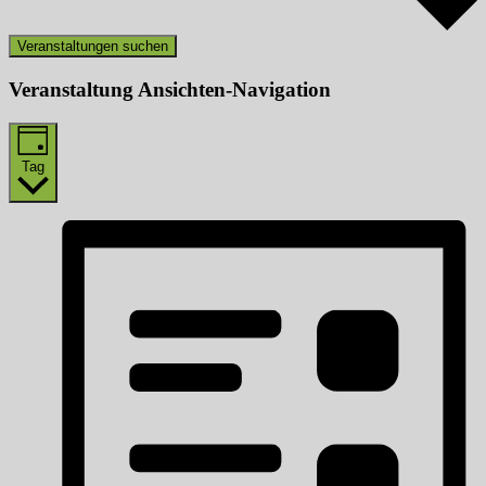
Veranstaltungen suchen
Veranstaltung Ansichten-Navigation
Tag