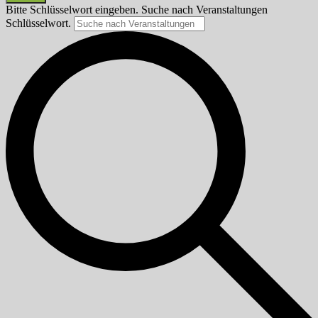
Bitte Schlüsselwort eingeben. Suche nach Veranstaltungen
Schlüsselwort.