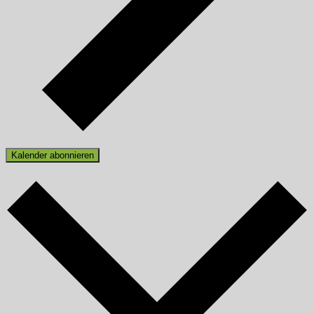
Kalender abonnieren