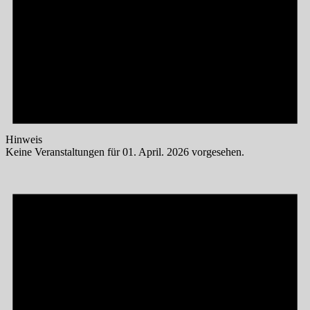
Hinweis
Keine Veranstaltungen für 01. April. 2026 vorgesehen.