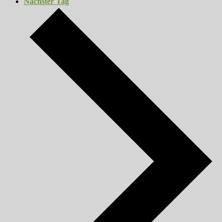
Nächster Tag