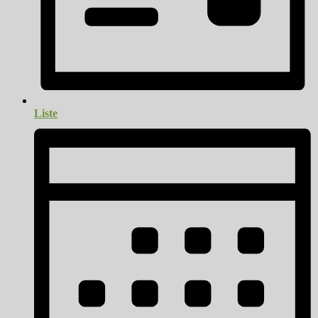
Liste