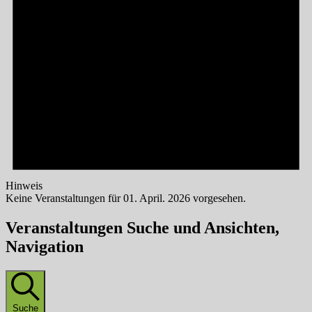
Hinweis
Keine Veranstaltungen für 01. April. 2026 vorgesehen.
Veranstaltungen Suche und Ansichten,
Navigation
Suche