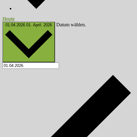
Heute
Datum wählen.
01.04.2026
01. April. 2026