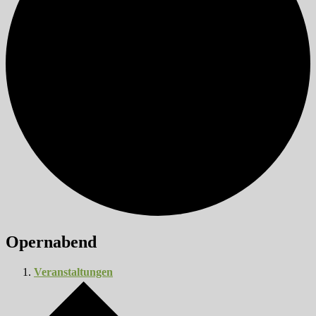
Opernabend
Veranstaltungen